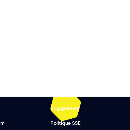
Engagement
am
Politique SSE