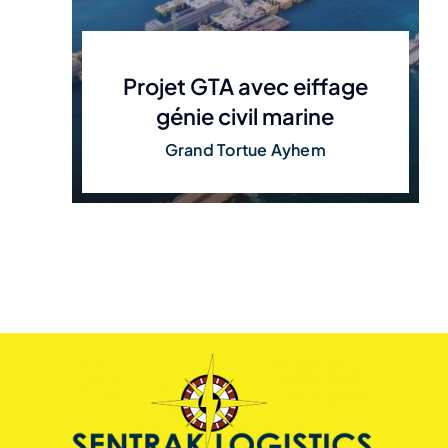
Projet GTA avec eiffage
génie civil marine
Grand Tortue Ayhem