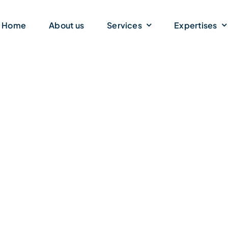
Home
About us
Services
Expertises