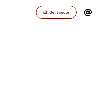
Get a quote